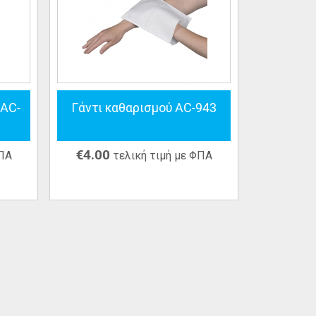
 AC-
Γάντι καθαρισμού AC-943
€
4.00
ΦΠΑ
τελική τιμή με ΦΠΑ