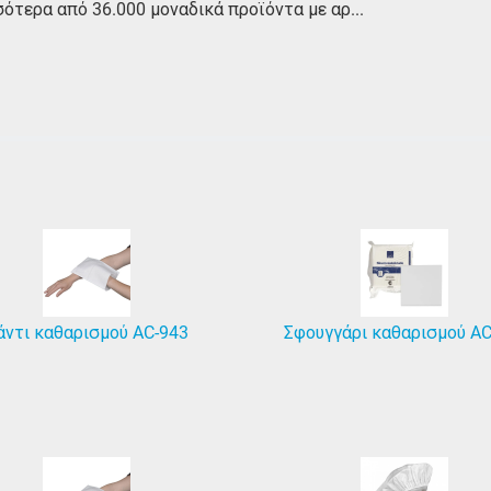
ότερα από 36.000 μοναδικά προϊόντα με αρ...
άντι καθαρισμού AC-943
Σφουγγάρι καθαρισμού AC