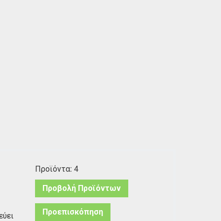
Προϊόντα: 4
Προβολή Προϊόντων
Προεπισκόπηση
εύει