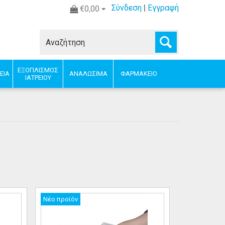
Σύνδεση
|
Εγγραφή
€0,00
ΕΞΟΠΛΙΣΜΟΣ
ΕΙΑ
ΑΝΑΛΩΣΙΜΑ
ΦΑΡΜΑΚΕΙΟ
ΙΑΤΡΕΙΟΥ
Νέο προϊόν