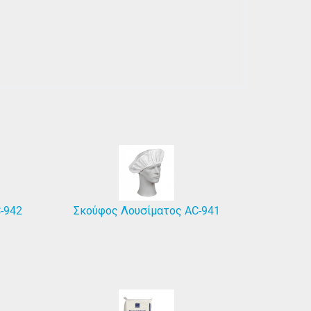
-942
Σκούφος Λουσίματος AC-941