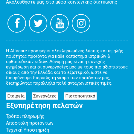
Ακολουθήστε μας στα μέσα κοινωνικής δικτύωσης
Η Alfacare προσφέρει
ολοκληρωμένες λύσεις
και
υψηλής
ποιότητας προϊόντα
για κάθε κατάστημα ιατρικών &
ορθοπεδικών ειδών. Δύναμή μας είναι η συνεχής
ενημέρωση και οι συνεργασίες μας με τους πιο αξιόπιστους
οίκους από την Ελλάδα και το εξωτερικό, ώστε να
διευρύνουμε διαρκώς τη γκάμα των προϊόντων μας,
διατηρώντας παράλληλα πολύ ανταγωνιστικές τιμές.
Εταιρεία
Συνεργάτες
Πιστοποιητικά
Εξυπηρέτηση πελατών
Τρόποι πληρωμής
Αποστολή προϊόντων
Τεχνική Υποστήριξη