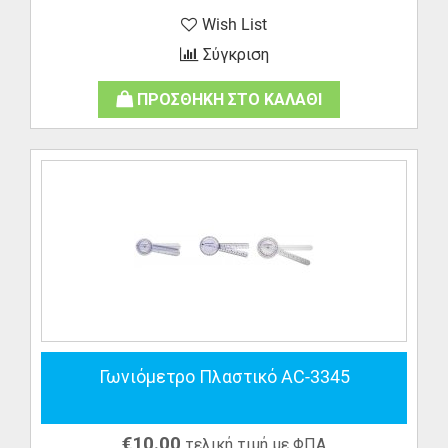
Wish List
Σύγκριση
ΠΡΟΣΘΗΚΗ ΣΤΟ ΚΑΛΑΘΙ
Γωνιόμετρο Πλαστικό AC-3345
€
10.00
τελική τιμή με ΦΠΑ