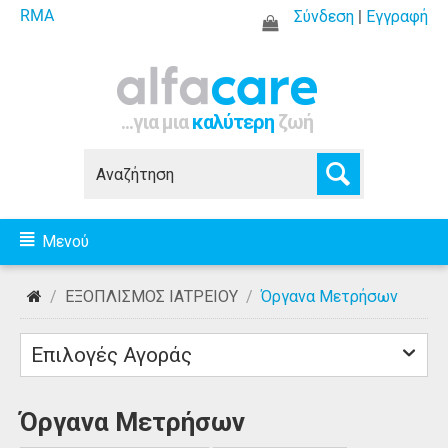
RMA
Σύνδεση
|
Εγγραφή
...για μια
καλύτερη
ζωή
Μενού
/
ΕΞΟΠΛΙΣΜΟΣ ΙΑΤΡΕΙΟΥ
/
Όργανα Μετρήσων
Επιλογές Αγοράς
Όργανα Μετρήσων