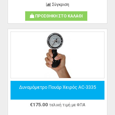
Σύγκριση
ΠΡΟΣΘΗΚΗ ΣΤΟ ΚΑΛΑΘΙ
Δυναμόμετρο Πουάρ Χειρός AC-3335
€
175.00
τελική τιμή με ΦΠΑ