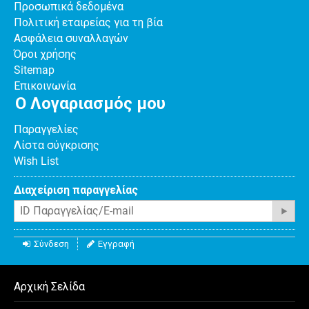
Προσωπικά δεδομένα
Πολιτική εταιρείας για τη βία
Ασφάλεια συναλλαγών
Όροι χρήσης
Sitemap
Επικοινωνία
Ο Λογαριασμός μου
Παραγγελίες
Λίστα σύγκρισης
Wish List
Διαχείριση παραγγελίας
Σύνδεση
Εγγραφή
Αρχική Σελίδα