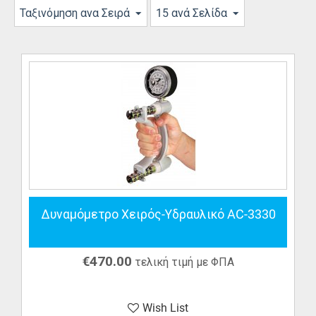
Ταξινόμηση ανα Σειρά
15 ανά Σελίδα
Δυναμόμετρο Χειρός-Υδραυλικό AC-3330
€
470.00
τελική τιμή με ΦΠΑ
Wish List