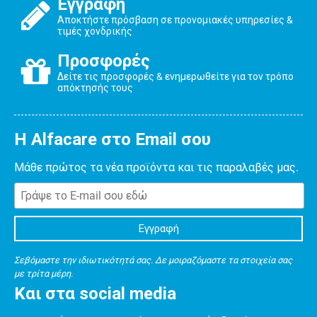
Εγγραφή
Αποκτήστε πρόσβαση σε προνομιακές υπηρεσίες &
τιμές χονδρικής
Προσφορές
Δείτε τις προσφορές & ενημερωθείτε για τον τρόπο
απόκτησής τους
Η Alfacare στο Email σου
Μάθε πρώτος τα νέα προϊόντα και τις παραλαβές μας.
Σεβόμαστε την ιδιωτικότητά σας. Δε μοιραζόμαστε τα στοιχεία σας
με τρίτα μέρη.
Και στα social media