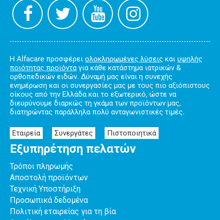
Η Alfacare προσφέρει
ολοκληρωμένες λύσεις
και
υψηλής
ποιότητας προϊόντα
για κάθε κατάστημα ιατρικών &
ορθοπεδικών ειδών. Δύναμή μας είναι η συνεχής
ενημέρωση και οι συνεργασίες μας με τους πιο αξιόπιστους
οίκους από την Ελλάδα και το εξωτερικό, ώστε να
διευρύνουμε διαρκώς τη γκάμα των προϊόντων μας,
διατηρώντας παράλληλα πολύ ανταγωνιστικές τιμές.
Εταιρεία
Συνεργάτες
Πιστοποιητικά
Εξυπηρέτηση πελατών
Τρόποι πληρωμής
Αποστολή προϊόντων
Τεχνική Υποστήριξη
Προσωπικά δεδομένα
Πολιτική εταιρείας για τη βία