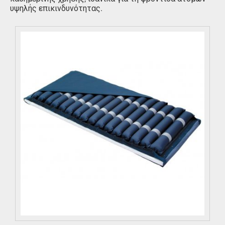
υψηλής επικινδυνότητας.