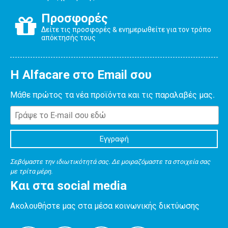
Προσφορές
Δείτε τις προσφορές & ενημερωθείτε για τον τρόπο
απόκτησής τους
Η Alfacare στο Email σου
Μάθε πρώτος τα νέα προϊόντα και τις παραλαβές μας.
Σεβόμαστε την ιδιωτικότητά σας. Δε μοιραζόμαστε τα στοιχεία σας
με τρίτα μέρη.
Και στα social media
Ακολουθήστε μας στα μέσα κοινωνικής δικτύωσης