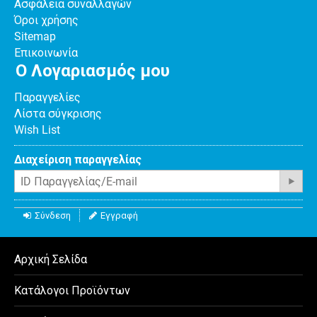
Ασφάλεια συναλλαγών
Όροι χρήσης
Sitemap
Επικοινωνία
Ο Λογαριασμός μου
Παραγγελίες
Λίστα σύγκρισης
Wish List
Διαχείριση παραγγελίας
Σύνδεση
Εγγραφή
Αρχική Σελίδα
Κατάλογοι Προϊόντων