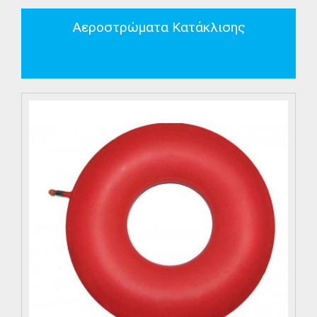
Αεροστρώματα Κατάκλισης