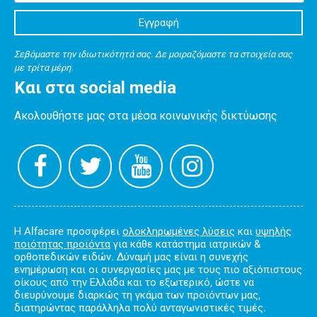
Σεβόμαστε την ιδιωτικότητά σας. Δε μοιραζόμαστε τα στοιχεία σας
με τρίτα μέρη.
Και στα social media
Ακολουθήστε μας στα μέσα κοινωνικής δικτύωσης
Η Alfacare προσφέρει
ολοκληρωμένες λύσεις
και
υψηλής
ποιότητας προϊόντα
για κάθε κατάστημα ιατρικών &
ορθοπεδικών ειδών. Δύναμή μας είναι η συνεχής
ενημέρωση και οι συνεργασίες μας με τους πιο αξιόπιστους
οίκους από την Ελλάδα και το εξωτερικό, ώστε να
διευρύνουμε διαρκώς τη γκάμα των προϊόντων μας,
διατηρώντας παράλληλα πολύ ανταγωνιστικές τιμές.