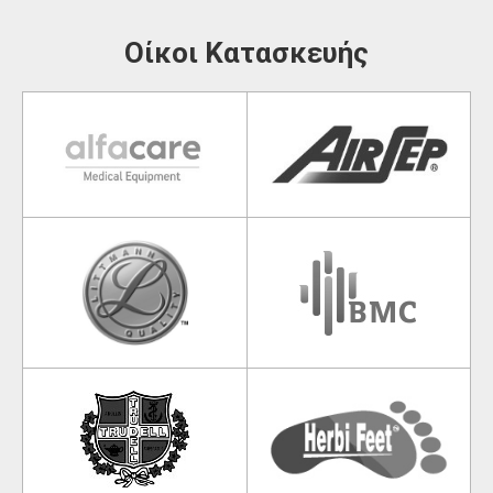
Οίκοι Κατασκευής