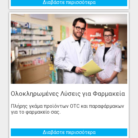
Διαβάστε περισσότερα
Ολοκληρωμένες Λύσεις για Φαρμακεία
Πλήρης γκάμα προϊόντων OTC και παραφάρμακων
για το φαρμακείο σας.
Διαβάστε περισσότερα