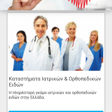
Καταστήματα Ιατρικών & Ορθοπεδικών
Ειδών
H πληρέστερη γκάμα ιατρικών και ορθοπεδικών
ειδών στην Ελλάδα.