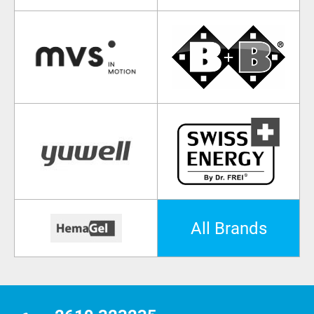
All Brands