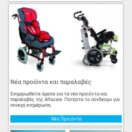
Νέα προϊόντα και παραλαβές
Ενημερωθείτε άμεσα για τα νέα προϊόντα και
παραλαβές της Alfacare. Πατήστε το σύνδεσμο για
συνεχή ενημέρωση.
Νέα Προϊόντα