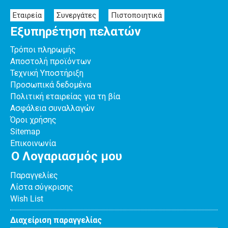
Εταιρεία
Συνεργάτες
Πιστοποιητικά
Εξυπηρέτηση πελατών
Τρόποι πληρωμής
Αποστολή προϊόντων
Τεχνική Υποστήριξη
Προσωπικά δεδομένα
Πολιτική εταιρείας για τη βία
Ασφάλεια συναλλαγών
Όροι χρήσης
Sitemap
Επικοινωνία
Ο Λογαριασμός μου
Παραγγελίες
Λίστα σύγκρισης
Wish List
Διαχείριση παραγγελίας