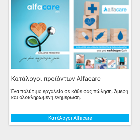
Κατάλογοι προϊόντων Alfacare
Ένα πολύτιμο εργαλείο σε κάθε σας πώληση. Άμεση
και ολοκληρωμένη ενημέρωση.
Κατάλογοι Alfacare