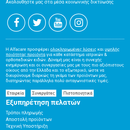
Ακολουθήστε μας στα μέσα κοινωνικής δικτύωσης
Η Alfacare προσφέρει
ολοκληρωμένες λύσεις
και
υψηλής
ποιότητας προϊόντα
για κάθε κατάστημα ιατρικών &
ορθοπεδικών ειδών. Δύναμή μας είναι η συνεχής
ενημέρωση και οι συνεργασίες μας με τους πιο αξιόπιστους
οίκους από την Ελλάδα και το εξωτερικό, ώστε να
διευρύνουμε διαρκώς τη γκάμα των προϊόντων μας,
διατηρώντας παράλληλα πολύ ανταγωνιστικές τιμές.
Εταιρεία
Συνεργάτες
Πιστοποιητικά
Εξυπηρέτηση πελατών
Τρόποι πληρωμής
Αποστολή προϊόντων
Τεχνική Υποστήριξη