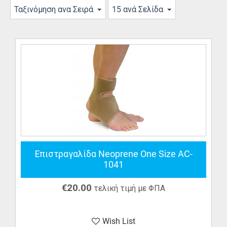
Ταξινόμηση ανα Σειρά
15 ανά Σελίδα
Επιστραγαλίδα Neoprene One Size AC-
1041
€
20.00
τελική τιμή με ΦΠΑ
Wish List