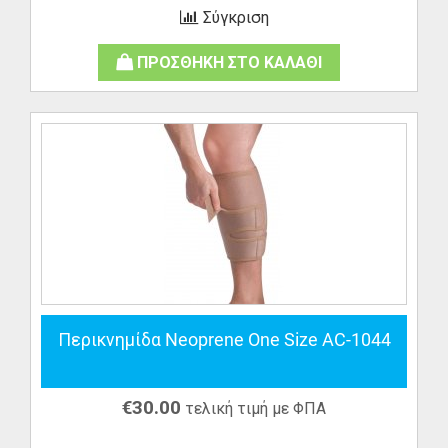
Σύγκριση
ΠΡΟΣΘΗΚΗ ΣΤΟ ΚΑΛΑΘΙ
Περικνημίδα Neoprene One Size AC-1044
€
30.00
τελική τιμή με ΦΠΑ