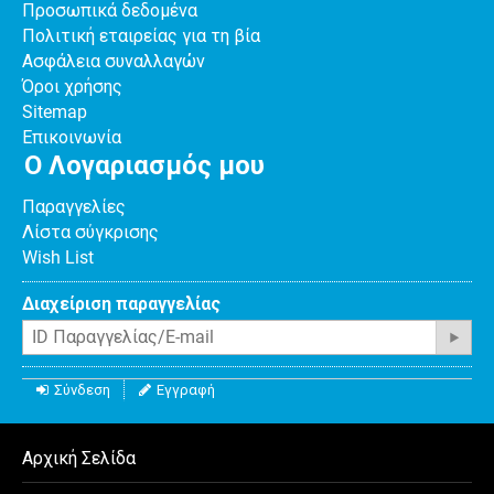
Προσωπικά δεδομένα
Πολιτική εταιρείας για τη βία
Ασφάλεια συναλλαγών
Όροι χρήσης
Sitemap
Επικοινωνία
Ο Λογαριασμός μου
Παραγγελίες
Λίστα σύγκρισης
Wish List
Διαχείριση παραγγελίας
Σύνδεση
Εγγραφή
Αρχική Σελίδα