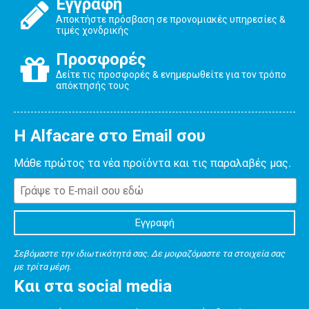
Εγγραφή
Αποκτήστε πρόσβαση σε προνομιακές υπηρεσίες &
τιμές χονδρικής
Προσφορές
Δείτε τις προσφορές & ενημερωθείτε για τον τρόπο
απόκτησής τους
Η Alfacare στο Email σου
Μάθε πρώτος τα νέα προϊόντα και τις παραλαβές μας.
Σεβόμαστε την ιδιωτικότητά σας. Δε μοιραζόμαστε τα στοιχεία σας
με τρίτα μέρη.
Και στα social media