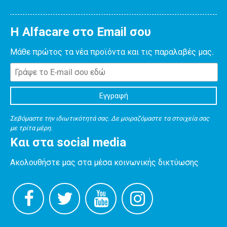
Η Alfacare στο Email σου
Μάθε πρώτος τα νέα προϊόντα και τις παραλαβές μας.
Σεβόμαστε την ιδιωτικότητά σας. Δε μοιραζόμαστε τα στοιχεία σας
με τρίτα μέρη.
Και στα social media
Ακολουθήστε μας στα μέσα κοινωνικής δικτύωσης