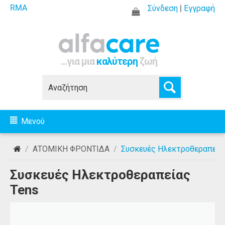
RMA
Σύνδεση
|
Εγγραφή
...για μια
καλύτερη
ζωή
Μενού
/
ΑΤΟΜΙΚΗ ΦΡΟΝΤΙΔΑ
/
Συσκευές Ηλεκτροθεραπεία
Συσκευές Ηλεκτροθεραπείας
Tens