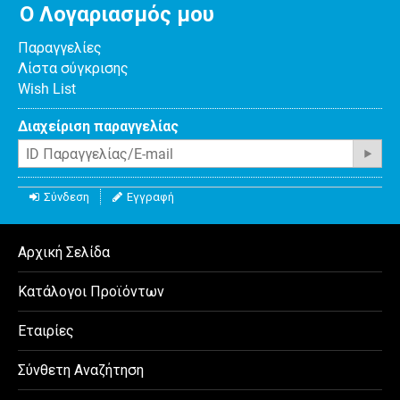
Ο Λογαριασμός μου
Παραγγελίες
Λίστα σύγκρισης
Wish List
Διαχείριση παραγγελίας
Σύνδεση
Εγγραφή
Αρχική Σελίδα
Κατάλογοι Προϊόντων
Εταιρίες
Σύνθετη Αναζήτηση