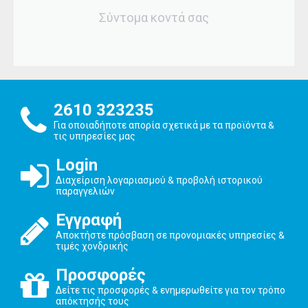
Σύντομα κοντά σας
2610 323235
Για οποιαδήποτε απορία σχετικά με τα προϊόντα &
τις υπηρεσίες μας
Login
Διαχείριση λογαριασμού & προβολή ιστορικού
παραγγελιών
Εγγραφή
Αποκτήστε πρόσβαση σε προνομιακές υπηρεσίες &
τιμές χονδρικής
Προσφορές
Δείτε τις προσφορές & ενημερωθείτε για τον τρόπο
απόκτησής τους