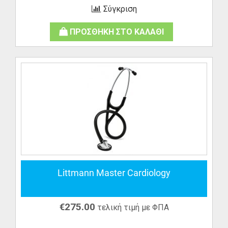
Σύγκριση
ΠΡΟΣΘΗΚΗ ΣΤΟ ΚΑΛΑΘΙ
Littmann Master Cardiology
€
275.00
τελική τιμή με ΦΠΑ