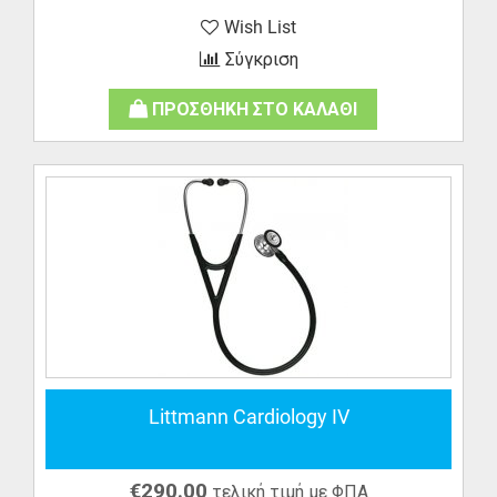
Wish List
Σύγκριση
ΠΡΟΣΘΗΚΗ ΣΤΟ ΚΑΛΑΘΙ
Littmann Cardiology IV
€
290.00
τελική τιμή με ΦΠΑ