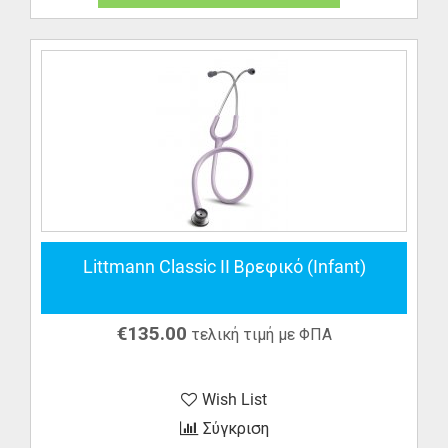
Littmann Classic II Βρεφικό (Infant)
€
135.00
τελική τιμή με ΦΠΑ
Wish List
Σύγκριση