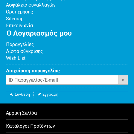
Ασφάλεια συναλλαγών
Όροι χρήσης
Sitemap
Επικοινωνία
Ο Λογαριασμός μου
Παραγγελίες
Λίστα σύγκρισης
Wish List
Διαχείριση παραγγελίας
Σύνδεση
Εγγραφή
Αρχική Σελίδα
Κατάλογοι Προϊόντων