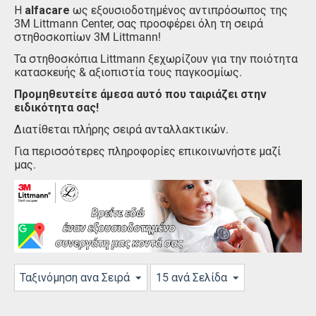
Η
alfacare
ως εξουσιοδοτημένος αντιπρόσωπος της
3M Littmann Center, σας προσφέρει όλη τη σειρά
στηθοσκοπίων 3M Littmann!
Τα στηθοσκόπια Littmann ξεχωρίζουν για την ποιότητα
κατασκευής & αξιοπιστία τους παγκοσμίως.
Προμηθευτείτε άμεσα αυτό που ταιριάζει στην
ειδικότητα σας!
Διατίθεται πλήρης σειρά ανταλλακτικών.
Για περισσότερες πληροφορίες επικοινωνήστε μαζί
μας.
Ταξινόμηση ανα Σειρά
15 ανά Σελίδα