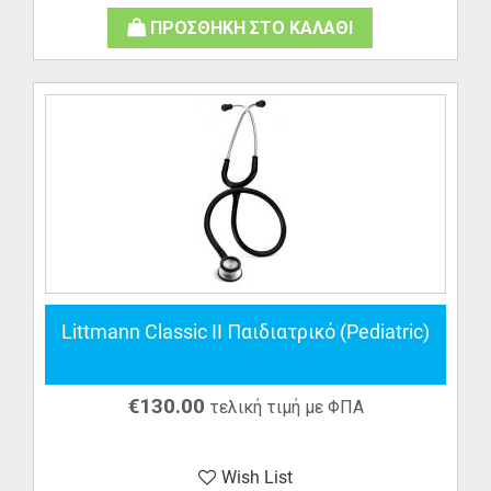
ΠΡΟΣΘΗΚΗ ΣΤΟ ΚΑΛΑΘΙ
Littmann Classic II Παιδιατρικό (Pediatric)
€
130.00
τελική τιμή με ΦΠΑ
Wish List