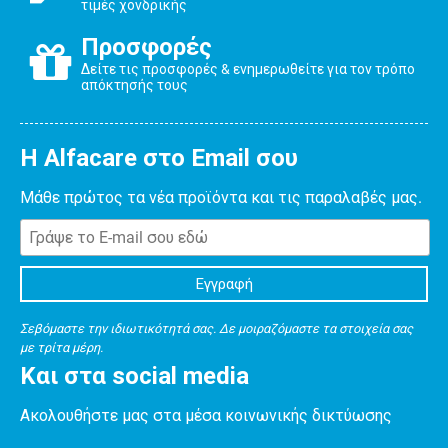
τιμές χονδρικής
Προσφορές
Δείτε τις προσφορές & ενημερωθείτε για τον τρόπο
απόκτησής τους
Η Alfacare στο Email σου
Μάθε πρώτος τα νέα προϊόντα και τις παραλαβές μας.
Σεβόμαστε την ιδιωτικότητά σας. Δε μοιραζόμαστε τα στοιχεία σας
με τρίτα μέρη.
Και στα social media
Ακολουθήστε μας στα μέσα κοινωνικής δικτύωσης