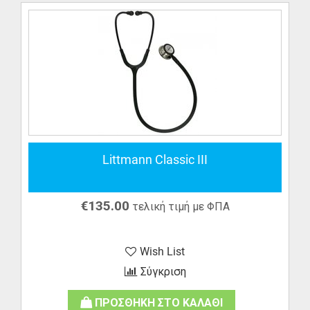
Littmann Classic III
€
135.00
τελική τιμή με ΦΠΑ
Wish List
Σύγκριση
ΠΡΟΣΘΗΚΗ ΣΤΟ ΚΑΛΑΘΙ