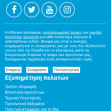
Η Alfacare προσφέρει
ολοκληρωμένες λύσεις
και
υψηλής
ποιότητας προϊόντα
για κάθε κατάστημα ιατρικών &
ορθοπεδικών ειδών. Δύναμή μας είναι η συνεχής
ενημέρωση και οι συνεργασίες μας με τους πιο αξιόπιστους
οίκους από την Ελλάδα και το εξωτερικό, ώστε να
διευρύνουμε διαρκώς τη γκάμα των προϊόντων μας,
διατηρώντας παράλληλα πολύ ανταγωνιστικές τιμές.
Εταιρεία
Συνεργάτες
Πιστοποιητικά
Εξυπηρέτηση πελατών
Τρόποι πληρωμής
Αποστολή προϊόντων
Τεχνική Υποστήριξη
Προσωπικά δεδομένα
Πολιτική εταιρείας για τη βία