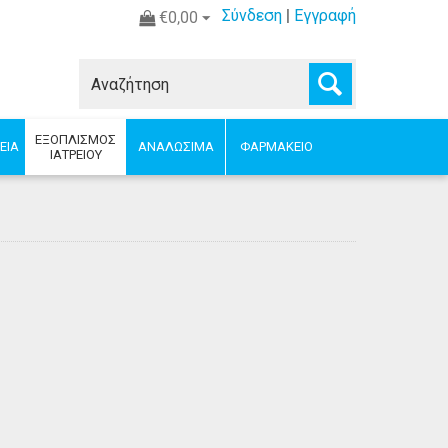
Σύνδεση
|
Εγγραφή
€0,00
ΕΞΟΠΛΙΣΜΟΣ
ΕΙΑ
ΑΝΑΛΩΣΙΜΑ
ΦΑΡΜΑΚΕΙΟ
ΙΑΤΡΕΙΟΥ