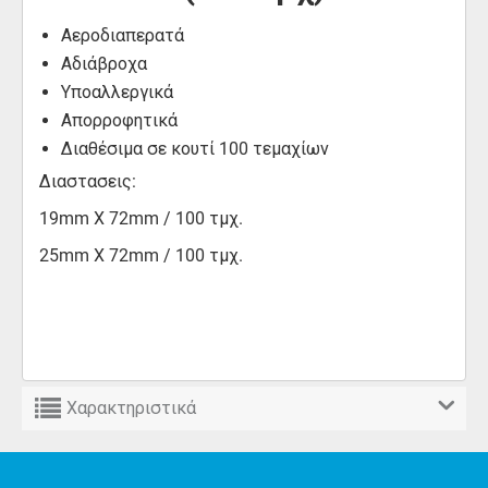
Αεροδιαπερατά
Αδιάβροχα
Υποαλλεργικά
Απορροφητικά
Διαθέσιμα σε κουτί 100 τεμαχίων
Διαστασεις:
19mm X 72mm / 100 τμχ.
25mm X 72mm / 100 τμχ.
Χαρακτηριστικά