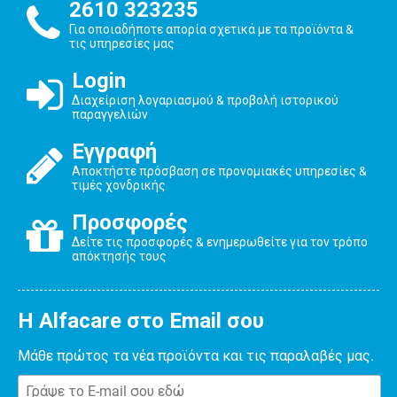
2610 323235
Για οποιαδήποτε απορία σχετικά με τα προϊόντα &
τις υπηρεσίες μας
Login
Διαχείριση λογαριασμού & προβολή ιστορικού
παραγγελιών
Εγγραφή
Αποκτήστε πρόσβαση σε προνομιακές υπηρεσίες &
τιμές χονδρικής
Προσφορές
Δείτε τις προσφορές & ενημερωθείτε για τον τρόπο
απόκτησής τους
Η Alfacare στο Email σου
Μάθε πρώτος τα νέα προϊόντα και τις παραλαβές μας.