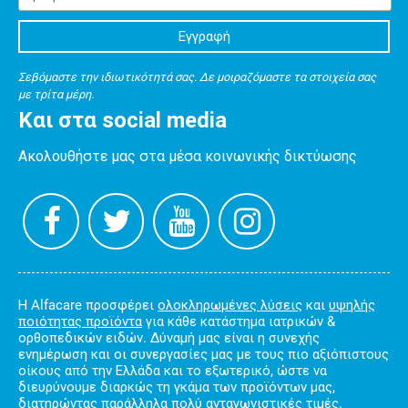
Σεβόμαστε την ιδιωτικότητά σας. Δε μοιραζόμαστε τα στοιχεία σας
με τρίτα μέρη.
Και στα social media
Ακολουθήστε μας στα μέσα κοινωνικής δικτύωσης
Η Alfacare προσφέρει
ολοκληρωμένες λύσεις
και
υψηλής
ποιότητας προϊόντα
για κάθε κατάστημα ιατρικών &
ορθοπεδικών ειδών. Δύναμή μας είναι η συνεχής
ενημέρωση και οι συνεργασίες μας με τους πιο αξιόπιστους
οίκους από την Ελλάδα και το εξωτερικό, ώστε να
διευρύνουμε διαρκώς τη γκάμα των προϊόντων μας,
διατηρώντας παράλληλα πολύ ανταγωνιστικές τιμές.