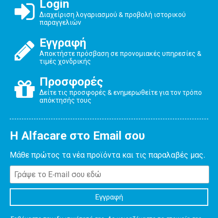
Login
Διαχείριση λογαριασμού & προβολή ιστορικού
παραγγελιών
Εγγραφή
Αποκτήστε πρόσβαση σε προνομιακές υπηρεσίες &
τιμές χονδρικής
Προσφορές
Δείτε τις προσφορές & ενημερωθείτε για τον τρόπο
απόκτησής τους
Η Alfacare στο Email σου
Μάθε πρώτος τα νέα προϊόντα και τις παραλαβές μας.