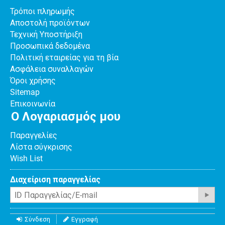
Τρόποι πληρωμής
Αποστολή προϊόντων
Τεχνική Υποστήριξη
Προσωπικά δεδομένα
Πολιτική εταιρείας για τη βία
Ασφάλεια συναλλαγών
Όροι χρήσης
Sitemap
Επικοινωνία
Ο Λογαριασμός μου
Παραγγελίες
Λίστα σύγκρισης
Wish List
Διαχείριση παραγγελίας
Σύνδεση
Εγγραφή