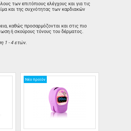
λους των επιτόπιους ελέγχους και για τις
αίμα και της συχνότητας των καρδιακών
βεια, καθώς προσαρμόζονται και στις πιο
ωση ή σκούρους τόνους του δέρματος.
 1 - 4 ετών.
Νέο προϊόν