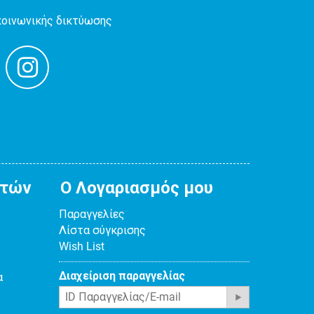
κοινωνικής δικτύωσης
ατών
Ο Λογαριασμός μου
Παραγγελίες
Λίστα σύγκρισης
Wish List
Διαχείριση παραγγελίας
α