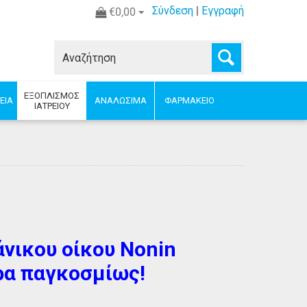
Σύνδεση
|
Εγγραφή
€0,00
ΕΞΟΠΛΙΣΜΟΣ
ΕΙΑ
ΑΝΑΛΩΣΙΜΑ
ΦΑΡΜΑΚΕΙΟ
ΙΑΤΡΕΙΟΥ
νικου οίκου Nonin
ρα παγκοσμίως!