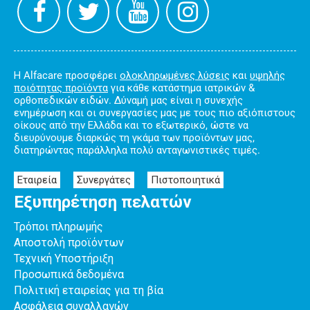
Η Alfacare προσφέρει
ολοκληρωμένες λύσεις
και
υψηλής
ποιότητας προϊόντα
για κάθε κατάστημα ιατρικών &
ορθοπεδικών ειδών. Δύναμή μας είναι η συνεχής
ενημέρωση και οι συνεργασίες μας με τους πιο αξιόπιστους
οίκους από την Ελλάδα και το εξωτερικό, ώστε να
διευρύνουμε διαρκώς τη γκάμα των προϊόντων μας,
διατηρώντας παράλληλα πολύ ανταγωνιστικές τιμές.
Εταιρεία
Συνεργάτες
Πιστοποιητικά
Εξυπηρέτηση πελατών
Τρόποι πληρωμής
Αποστολή προϊόντων
Τεχνική Υποστήριξη
Προσωπικά δεδομένα
Πολιτική εταιρείας για τη βία
Ασφάλεια συναλλαγών