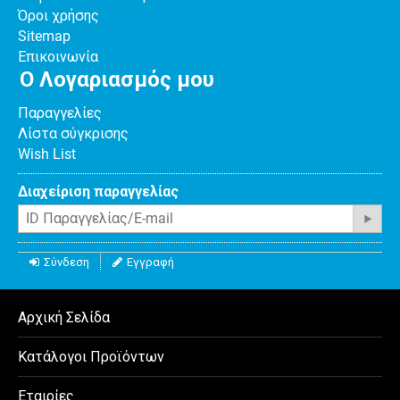
Όροι χρήσης
Sitemap
Επικοινωνία
Ο Λογαριασμός μου
Παραγγελίες
Λίστα σύγκρισης
Wish List
Διαχείριση παραγγελίας
Σύνδεση
Εγγραφή
Αρχική Σελίδα
Κατάλογοι Προϊόντων
Εταιρίες