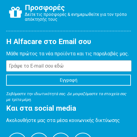
Προσφορές
Δείτε τις προσφορές & ενημερωθείτε για τον τρόπο
απόκτησής τους
Η Alfacare στο Email σου
Μάθε πρώτος τα νέα προϊόντα και τις παραλαβές μας.
Σεβόμαστε την ιδιωτικότητά σας. Δε μοιραζόμαστε τα στοιχεία σας
με τρίτα μέρη.
Και στα social media
Ακολουθήστε μας στα μέσα κοινωνικής δικτύωσης