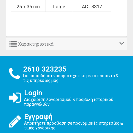
25 x 35 cm
Large
AC - 3317
Χαρακτηριστικά
2610 323235
Για οποιαδήποτε απορία σχετικά με τα προϊόντα &
τις υπηρεσίες μας
Login
Διαχείριση λογαριασμού & προβολή ιστορικού
παραγγελιών
Εγγραφή
Αποκτήστε πρόσβαση σε προνομιακές υπηρεσίες &
τιμές χονδρικής