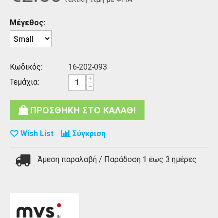
Μέγεθος:
Κωδικός:
16-202-093
+
Τεμάχια:
−
ΠΡΟΣΘΗΚΗ ΣΤΟ ΚΑΛΑΘΙ
Wish List
Σύγκριση
Άμεση παραλαβή / Παράδoση 1 έως 3 ημέρες